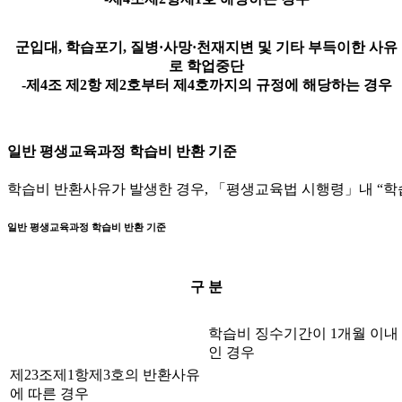
군입대, 학습포기, 질병·사망·천재지변 및 기타 부득이한 사유
로 학업중단
-제4조 제2항 제2호부터 제4호까지의 규정에 해당하는 경우
일반 평생교육과정 학습비 반환 기준
학습비 반환사유가 발생한 경우, 「평생교육법 시행령」내 “학습
일반 평생교육과정 학습비 반환 기준
구 분
학습비 징수기간이 1개월 이내
인 경우
제23조제1항제3호의 반환사유
에 따른 경우