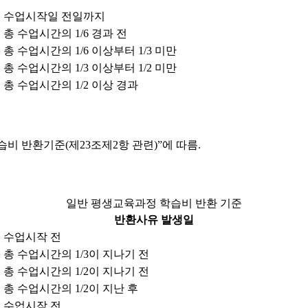
수업시작일 전일까지
총 수업시간의 1/6 경과 전
총 수업시간의 1/6 이상부터 1/3 미만
총 수업시간의 1/3 이상부터 1/2 미만
총 수업시간의 1/2 이상 경과
비 반환기준(제23조제2항 관련)”에 따름.
일반 평생교육과정 학습비 반환 기준
반환사유 발생일
수업시작 전
총 수업시간의 1/3이 지나기 전
총 수업시간의 1/2이 지나기 전
총 수업시간의 1/2이 지난 후
수업시작 전