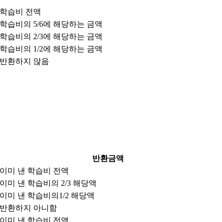
학습비 전액
학습비의 5/6에 해당하는 금액
학습비의 2/3에 해당하는 금액
학습비의 1/2에 해당하는 금액
반환하지 않음
반환금액
이미 낸 학습비 전액
이미 낸 학습비의 2/3 해당액
이미 낸 학습비의1/2 해당액
반환하지 아니함
이미 낸 학습비 전액