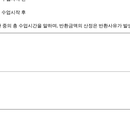
수업시작 후
 중의 총 수업시간을 말하며, 반환금액의 산정은 반환사유가 발