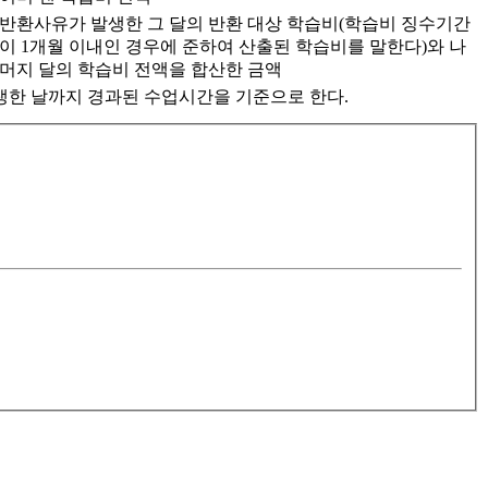
반환사유가 발생한 그 달의 반환 대상 학습비(학습비 징수기간
이 1개월 이내인 경우에 준하여 산출된 학습비를 말한다)와 나
머지 달의 학습비 전액을 합산한 금액
생한 날까지 경과된 수업시간을 기준으로 한다.